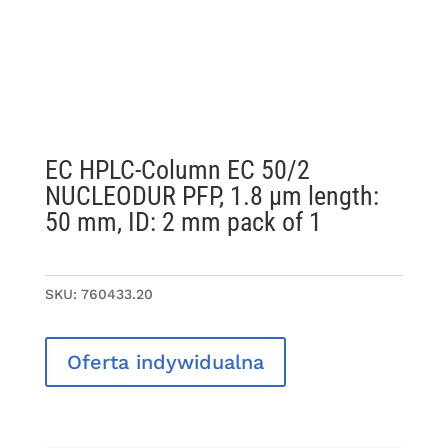
EC HPLC-Column EC 50/2
NUCLEODUR PFP, 1.8 µm length:
50 mm, ID: 2 mm pack of 1
SKU:
760433.20
Oferta indywidualna