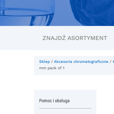
ZNAJDŹ ASORTYMENT
Sklep
/
Akcesoria chromatograficzne
/
mm pack of 1
Pomoc i obsługa