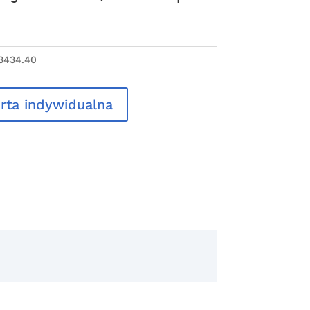
3434.40
rta indywidualna