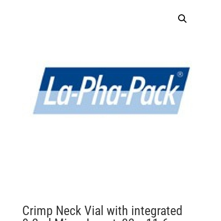
Crimp Neck Vial with integrated