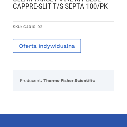
CAPPRE-SLIT T/S SEPTA 100/PK
SKU:
C4010-92
Oferta indywidualna
Producent:
Thermo Fisher Scientific