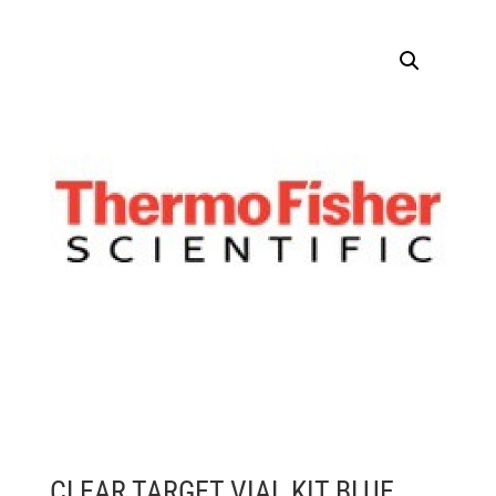
CLEAR TARGET VIAL KIT BLUE