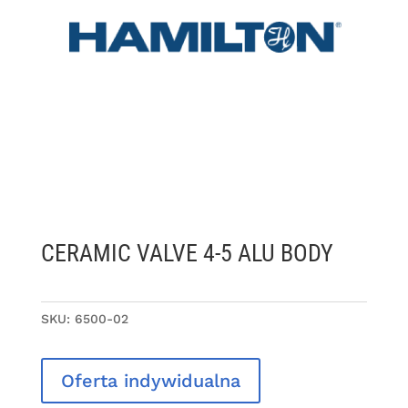
CERAMIC VALVE 4-5 ALU BODY
SKU:
6500-02
Oferta indywidualna