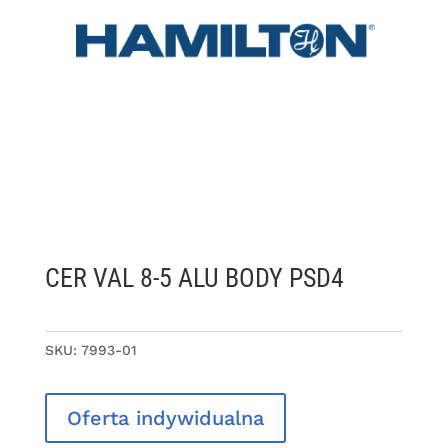
CER VAL 8-5 ALU BODY PSD4
SKU:
7993-01
Oferta indywidualna