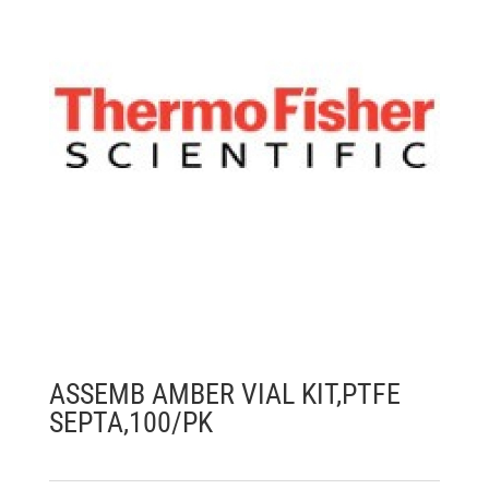
ASSEMB AMBER VIAL KIT,PTFE
SEPTA,100/PK