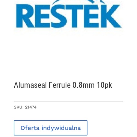
Alumaseal Ferrule 0.8mm 10pk
SKU:
21474
Oferta indywidualna