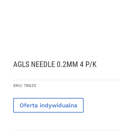
AGLS NEEDLE 0.2MM 4 P/K
SKU:
78633
Oferta indywidualna