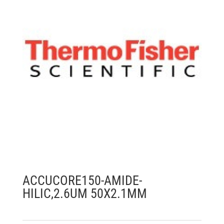
ACCUCORE150-AMIDE-
HILIC,2.6UM 50X2.1MM