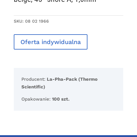
SKU:
08 02 1966
Oferta indywidualna
Producent:
La-Pha-Pack (Thermo
Scientific)
Opakowanie:
100 szt.