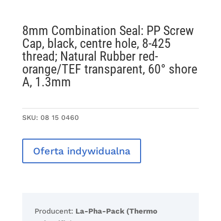
8mm Combination Seal: PP Screw
Cap, black, centre hole, 8-425
thread; Natural Rubber red-
orange/TEF transparent, 60° shore
A, 1.3mm
SKU:
08 15 0460
Oferta indywidualna
Producent:
La-Pha-Pack (Thermo