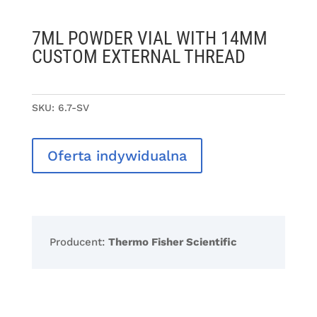
7ML POWDER VIAL WITH 14MM
CUSTOM EXTERNAL THREAD
SKU:
6.7-SV
Oferta indywidualna
Producent:
Thermo Fisher Scientific