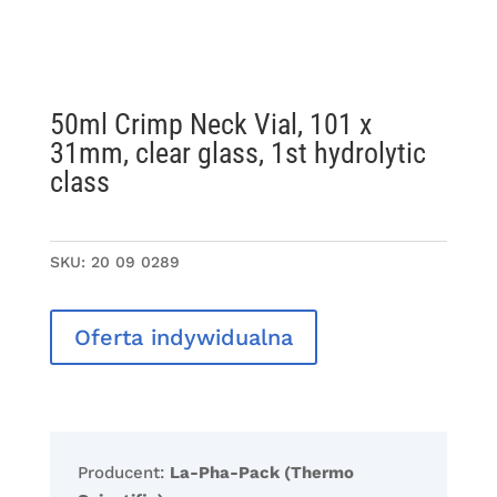
50ml Crimp Neck Vial, 101 x
31mm, clear glass, 1st hydrolytic
class
SKU:
20 09 0289
Oferta indywidualna
Producent:
La-Pha-Pack (Thermo