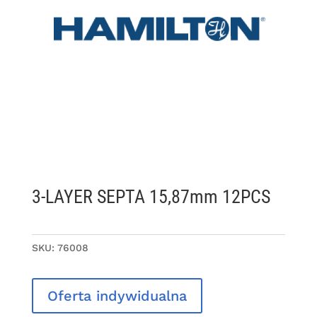
3-LAYER SEPTA 15,87mm 12PCS
SKU:
76008
Oferta indywidualna