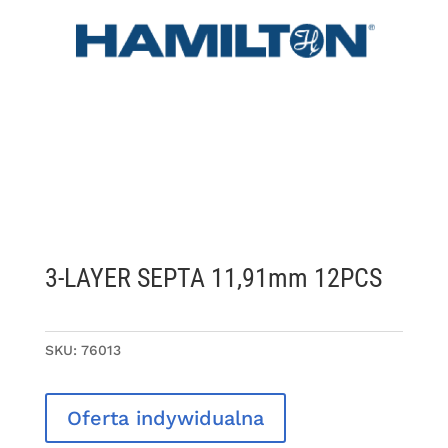
3-LAYER SEPTA 11,91mm 12PCS
SKU:
76013
Oferta indywidualna