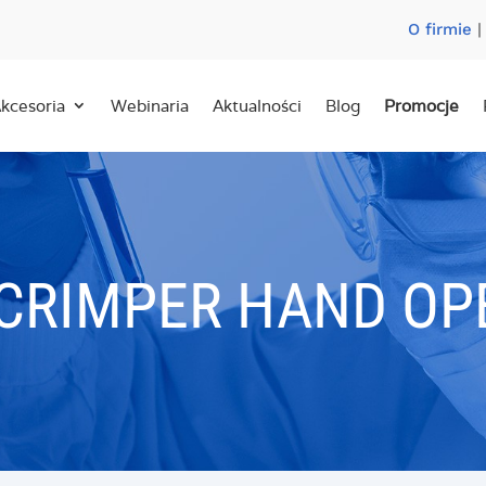
O firmie
kcesoria
Webinaria
Aktualności
Blog
Promocje
CRIMPER HAND OP