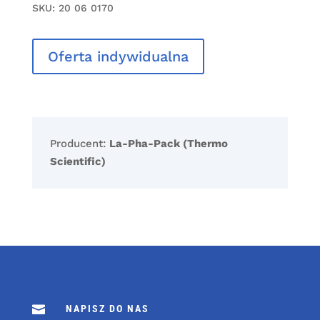
SKU:
20 06 0170
Oferta indywidualna
Producent:
La-Pha-Pack (Thermo
Scientific)

NAPISZ DO NAS