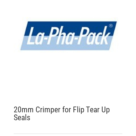
20mm Crimper for Flip Tear Up
Seals