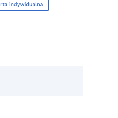
rta indywidualna