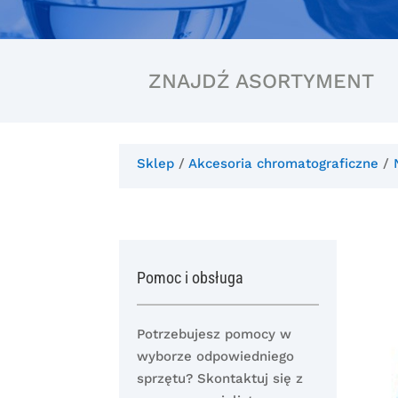
ZNAJDŹ ASORTYMENT
Sklep
/
Akcesoria chromatograficzne
/
Pomoc i obsługa
Potrzebujesz pomocy w
wyborze odpowiedniego
sprzętu? Skontaktuj się z