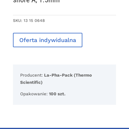
SKU:
13 15 0648
Oferta indywidualna
Producent:
La-Pha-Pack (Thermo
Scientific)
Opakowanie:
100 szt.