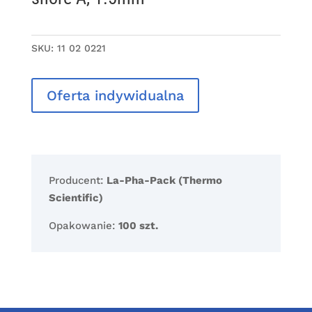
SKU:
11 02 0221
Oferta indywidualna
Producent:
La-Pha-Pack (Thermo
Scientific)
Opakowanie:
100 szt.