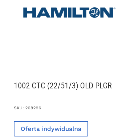
1002 CTC (22/51/3) OLD PLGR
SKU:
208296
Oferta indywidualna