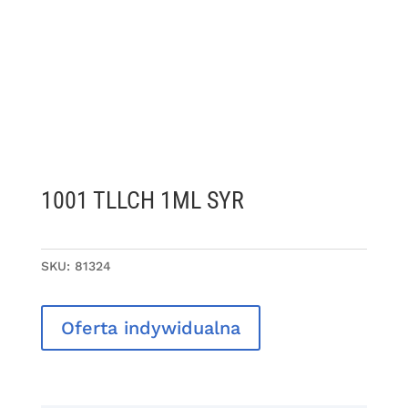
1001 TLLCH 1ML SYR
SKU:
81324
Oferta indywidualna