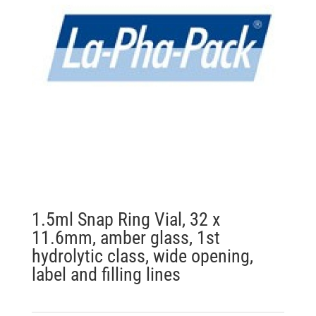
1.5ml Snap Ring Vial, 32 x
11.6mm, amber glass, 1st
hydrolytic class, wide opening,
label and filling lines