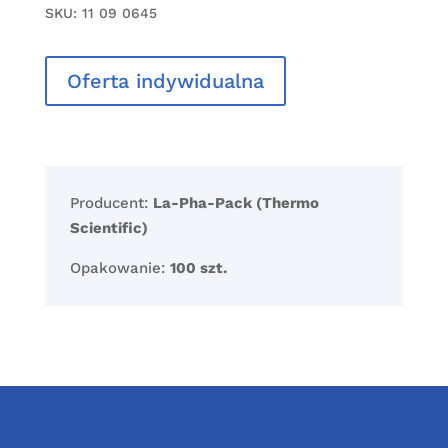
SKU:
11 09 0645
Oferta indywidualna
Producent:
La-Pha-Pack (Thermo
Scientific)
Opakowanie:
100 szt.