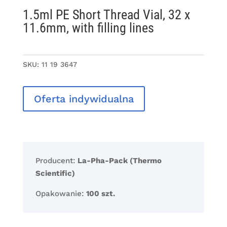
1.5ml PE Short Thread Vial, 32 x
11.6mm, with filling lines
SKU:
11 19 3647
Oferta indywidualna
Producent:
La-Pha-Pack (Thermo
Scientific)
Opakowanie:
100 szt.