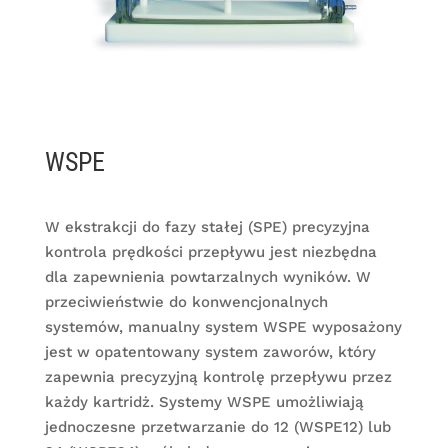
WSPE
W ekstrakcji do fazy stałej (SPE) precyzyjna
kontrola prędkości przepływu jest niezbędna
dla zapewnienia powtarzalnych wyników. W
przeciwieństwie do konwencjonalnych
systemów, manualny system WSPE wyposażony
jest w opatentowany system zaworów, który
zapewnia precyzyjną kontrolę przepływu przez
każdy kartridż. Systemy WSPE umożliwiają
jednoczesne przetwarzanie do 12 (WSPE12) lub