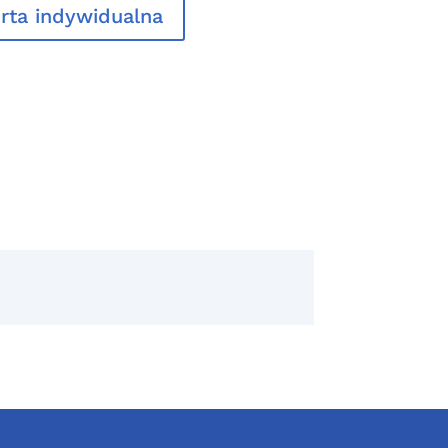
rta indywidualna