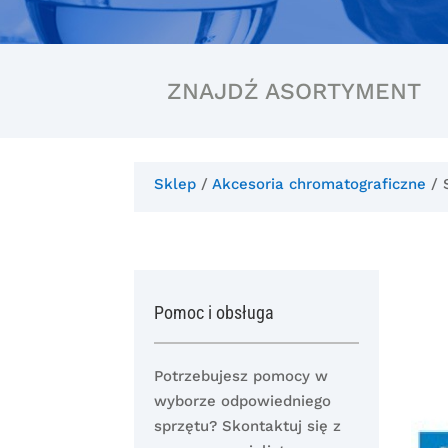
ZNAJDŹ ASORTYMENT
Sklep
/
Akcesoria chromatograficzne
/ 
Pomoc i obsługa
Potrzebujesz pomocy w
wyborze odpowiedniego
sprzętu? Skontaktuj się z