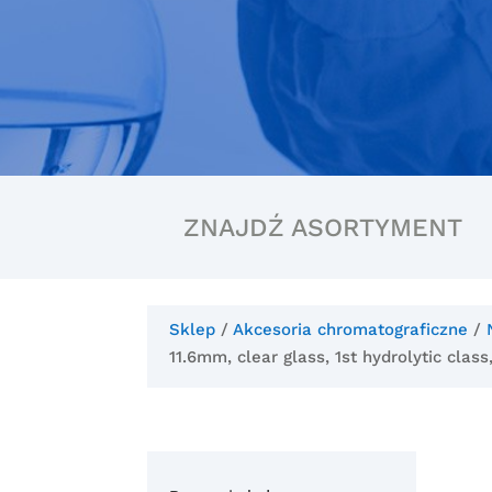
ZNAJDŹ ASORTYMENT
Sklep
/
Akcesoria chromatograficzne
/
11.6mm, clear glass, 1st hydrolytic class,