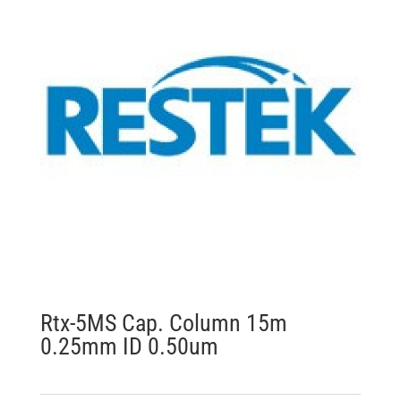
Rtx-5MS Cap. Column 15m
0.25mm ID 0.50um