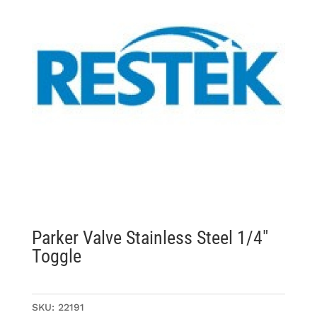
Parker Valve Stainless Steel 1/4″
Toggle
SKU:
22191