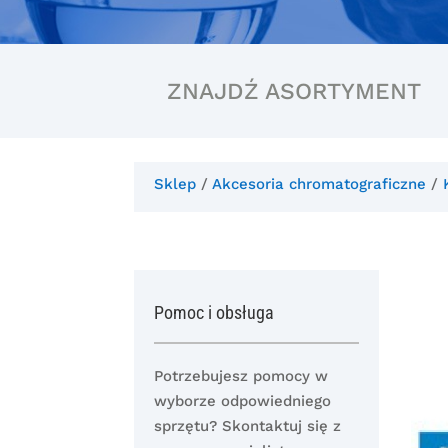
ZNAJDŹ ASORTYMENT
Sklep
/
Akcesoria chromatograficzne
/
Pomoc i obsługa
Potrzebujesz pomocy w
wyborze odpowiedniego
sprzętu? Skontaktuj się z