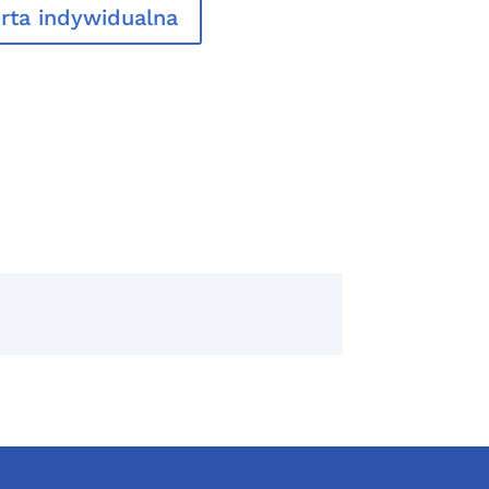
rta indywidualna