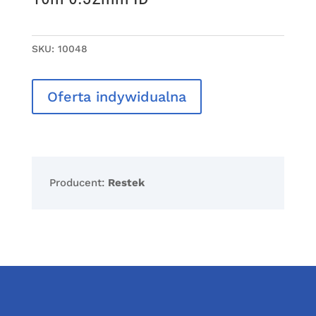
SKU:
10048
Oferta indywidualna
Producent:
Restek