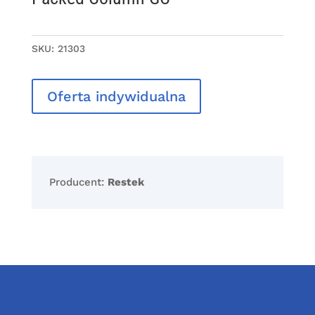
SKU:
21303
Oferta indywidualna
Producent:
Restek