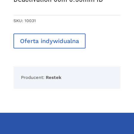
SKU:
10031
Oferta indywidualna
Producent:
Restek