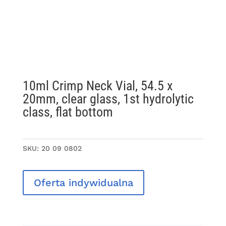
10ml Crimp Neck Vial, 54.5 x
20mm, clear glass, 1st hydrolytic
class, flat bottom
SKU:
20 09 0802
Oferta indywidualna