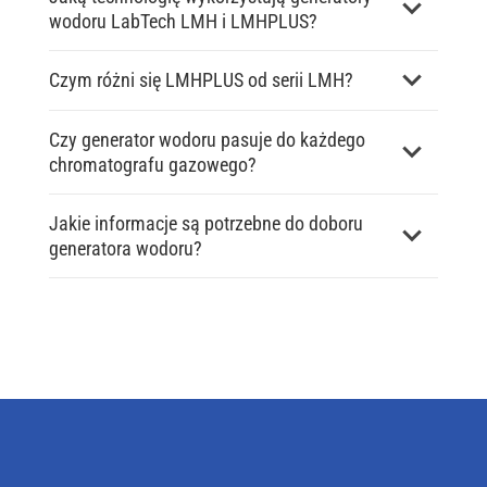
wodoru LabTech LMH i LMHPLUS?
Czym różni się LMHPLUS od serii LMH?
Czy generator wodoru pasuje do każdego
chromatografu gazowego?
Jakie informacje są potrzebne do doboru
generatora wodoru?