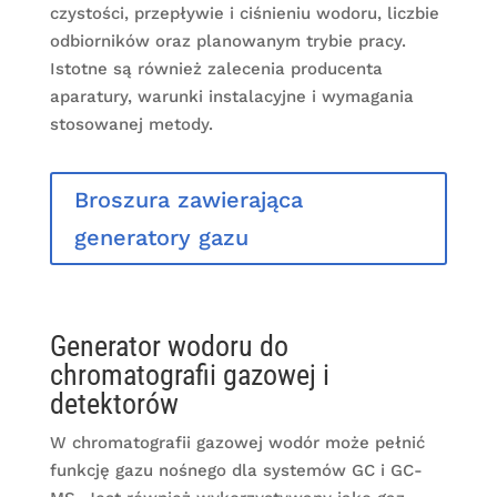
czystości, przepływie i ciśnieniu wodoru, liczbie
odbiorników oraz planowanym trybie pracy.
Istotne są również zalecenia producenta
aparatury, warunki instalacyjne i wymagania
stosowanej metody.
Broszura zawierająca
generatory gazu
Generator wodoru do
chromatografii gazowej i
detektorów
W chromatografii gazowej wodór może pełnić
funkcję gazu nośnego dla systemów GC i GC-