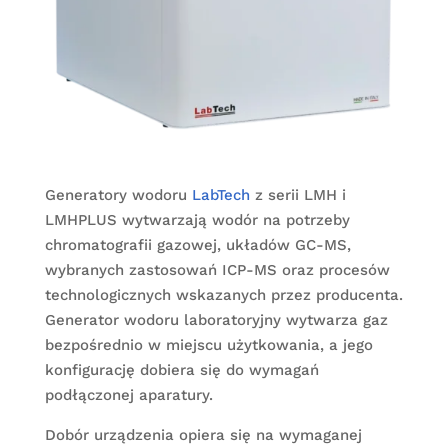
Generatory wodoru
LabTech
z serii LMH i
LMHPLUS wytwarzają wodór na potrzeby
chromatografii gazowej, układów GC-MS,
wybranych zastosowań ICP-MS oraz procesów
technologicznych wskazanych przez producenta.
Generator wodoru laboratoryjny wytwarza gaz
bezpośrednio w miejscu użytkowania, a jego
konfigurację dobiera się do wymagań
podłączonej aparatury.
Dobór urządzenia opiera się na wymaganej