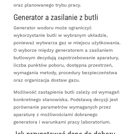
oraz planowanego trybu pracy.
Generator a zasilanie z butli
Generator wodoru może ograniczyć
wykorzystanie butli w wybranym układzie,
ponieważ wytwarza gaz w miejscu użytkowania.
O wyborze między generatorem a zasilaniem
butlowym decydują zapotrzebowanie aparatury,
liczba punktów poboru, dostępna przestrzeń,
wymagania metody, procedury bezpieczeństwa
oraz organizacja dostaw gazu.
Możliwość zastąpienia butli zależy od wymagań
konkretnego stanowiska. Podstawą decyzji jest
porównanie parametrów wymaganych przez
aparaturę z możliwościami dobranego
generatora i warunkami pracy laboratorium.