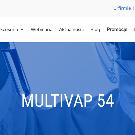
O firmie
kcesoria
Webinaria
Aktualności
Blog
Promocje
MULTIVAP 54