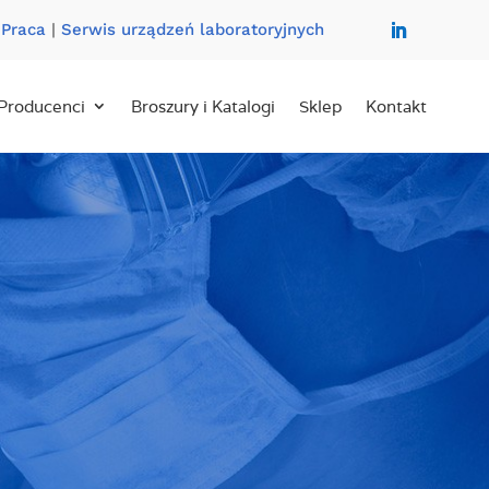
|
Praca
|
Serwis urządzeń laboratoryjnych
Producenci
Broszury i Katalogi
Sklep
Kontakt