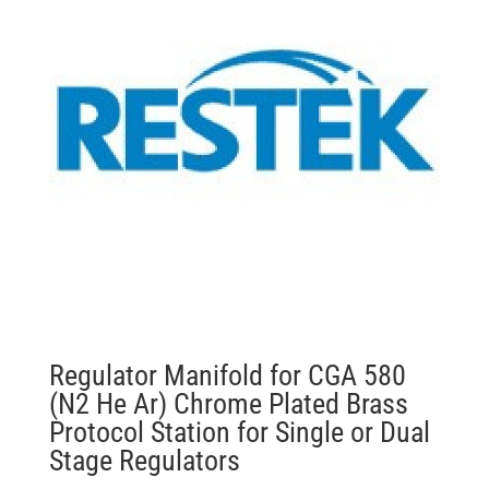
Regulator Manifold for CGA 580
(N2 He Ar) Chrome Plated Brass
Protocol Station for Single or Dual
Stage Regulators