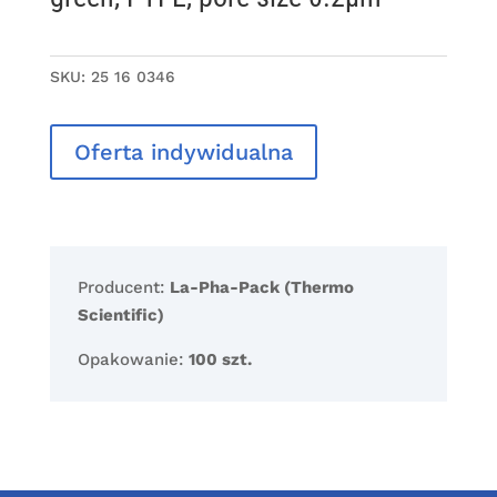
SKU:
25 16 0346
Oferta indywidualna
Producent:
La-Pha-Pack (Thermo
Scientific)
Opakowanie:
100 szt.