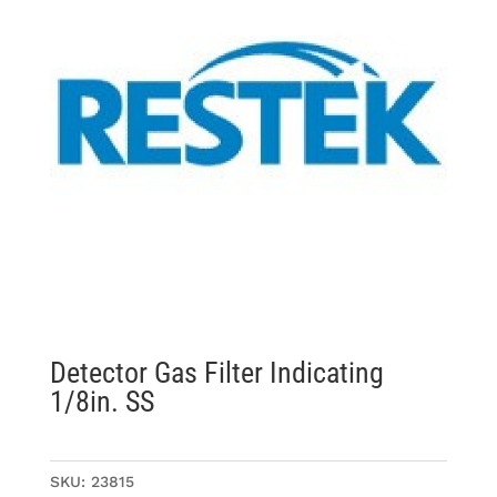
Detector Gas Filter Indicating
1/8in. SS
SKU:
23815